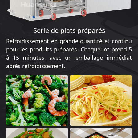
Série de plats préparés
Refroidissement en grande quantité et continu
pour les produits préparés. Chaque lot prend 5
à 15 minutes, avec un emballage immédiat
après refroidissement.