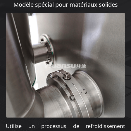
Modèle spécial pour matériaux solides
Utilise un processus de refroidissement