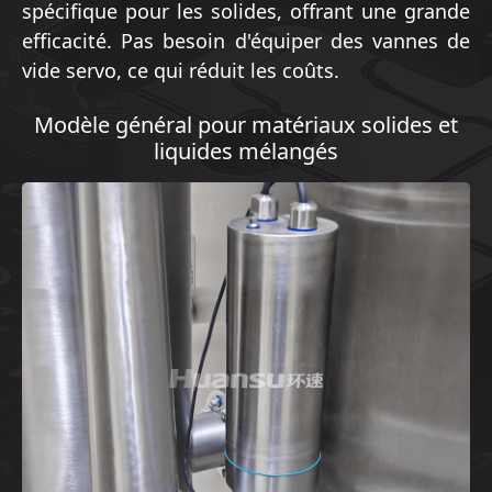
spécifique pour les solides, offrant une grande
efficacité. Pas besoin d'équiper des vannes de
vide servo, ce qui réduit les coûts.
Modèle général pour matériaux solides et
liquides mélangés