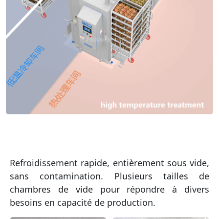
Refroidissement rapide, entièrement sous vide,
sans contamination. Plusieurs tailles de
chambres de vide pour répondre à divers
besoins en capacité de production.