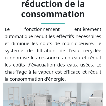
réduction de la
consommation
Le fonctionnement entièrement
automatique réduit les effectifs nécessaires
et diminue les coûts de main-d'œuvre. Le
système de filtration de l'eau recyclée
économise les ressources en eau et réduit
les coûts d'évacuation des eaux usées. Le
chauffage à la vapeur est efficace et réduit
la consommation d'énergie.