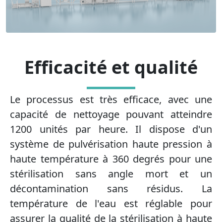
Efficacité et qualité
Le processus est très efficace, avec une
capacité de nettoyage pouvant atteindre
1200 unités par heure. Il dispose d'un
système de pulvérisation haute pression à
haute température à 360 degrés pour une
stérilisation sans angle mort et un
décontamination sans résidus. La
température de l'eau est réglable pour
assurer la qualité de la stérilisation à haute