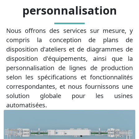
personnalisation
Nous offrons des services sur mesure, y
compris la conception de plans de
disposition d'ateliers et de diagrammes de
disposition d'équipements, ainsi que la
personnalisation de lignes de production
selon les spécifications et fonctionnalités
correspondantes, et nous fournissons une
solution globale pour les usines
automatisées.