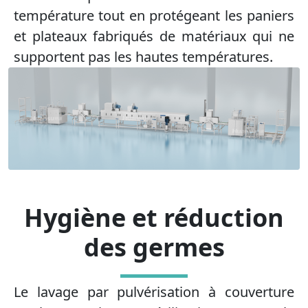
température tout en protégeant les paniers
et plateaux fabriqués de matériaux qui ne
supportent pas les hautes températures.
Hygiène et réduction
des germes
Le lavage par pulvérisation à couverture