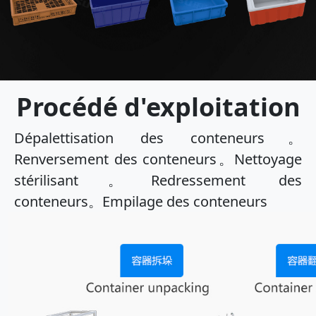
Procédé d'exploitation
Dépalettisation des conteneurs。
Renversement des conteneurs。Nettoyage
stérilisant。Redressement des
conteneurs。Empilage des conteneurs