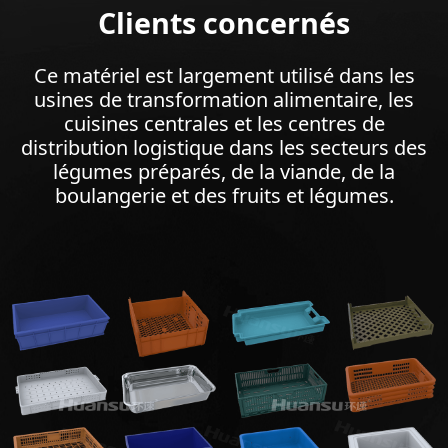
Clients concernés
Ce matériel est largement utilisé dans les
usines de transformation alimentaire, les
cuisines centrales et les centres de
distribution logistique dans les secteurs des
légumes préparés, de la viande, de la
boulangerie et des fruits et légumes.