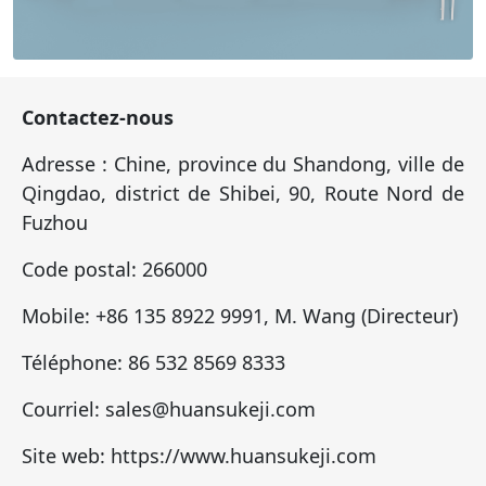
Contactez-nous
Adresse : Chine, province du Shandong, ville de
Qingdao, district de Shibei, 90, Route Nord de
Fuzhou
Code postal: 266000
Mobile: +86 135 8922 9991, M. Wang (Directeur)
Téléphone: 86 532 8569 8333
Courriel: sales@huansukeji.com
Site web: https://www.huansukeji.com