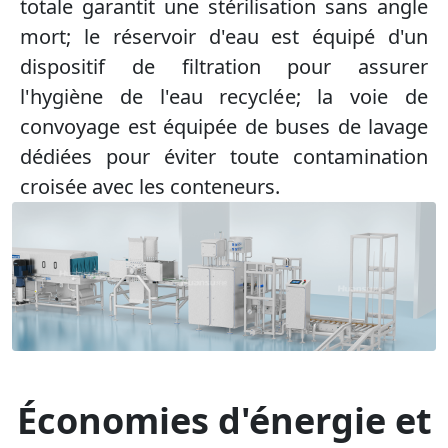
totale garantit une stérilisation sans angle
mort; le réservoir d'eau est équipé d'un
dispositif de filtration pour assurer
l'hygiène de l'eau recyclée; la voie de
convoyage est équipée de buses de lavage
dédiées pour éviter toute contamination
croisée avec les conteneurs.
Économies d'énergie et