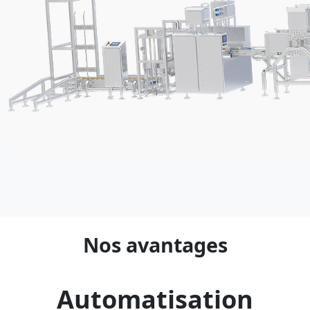
Nos avantages
Automatisation