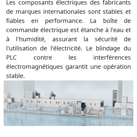
Les composants électriques des fabricants
de marques internationales sont stables et
fiables en performance. La boîte de
commande électrique est étanche à l'eau et
à l'humidité, assurant la sécurité de
l'utilisation de l'électricité. Le blindage du
PLC contre les interférences
électromagnétiques garantit une opération
stable.