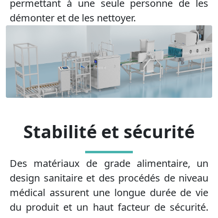
permettant à une seule personne de les
démonter et de les nettoyer.
Stabilité et sécurité
Des matériaux de grade alimentaire, un
design sanitaire et des procédés de niveau
médical assurent une longue durée de vie
du produit et un haut facteur de sécurité.