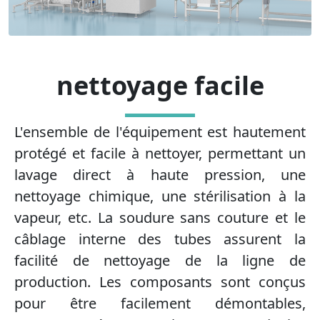
nettoyage facile
L'ensemble de l'équipement est hautement
protégé et facile à nettoyer, permettant un
lavage direct à haute pression, une
nettoyage chimique, une stérilisation à la
vapeur, etc. La soudure sans couture et le
câblage interne des tubes assurent la
facilité de nettoyage de la ligne de
production. Les composants sont conçus
pour être facilement démontables,