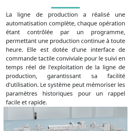
La ligne de production a réalisé une
automatisation complète, chaque opération
étant contrôlée par un programme,
permettant une production continue à toute
heure. Elle est dotée d'une interface de
commande tactile conviviale pour le suivi en
temps réel de l'exploitation de la ligne de
production, garantissant sa facilité
d'utilisation. Le système peut mémoriser les
paramètres historiques pour un rappel
facile et rapide.