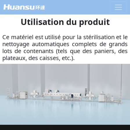
Utilisation du produit
Ce matériel est utilisé pour la stérilisation et le
nettoyage automatiques complets de grands
lots de contenants (tels que des paniers, des
plateaux, des caisses, etc.).