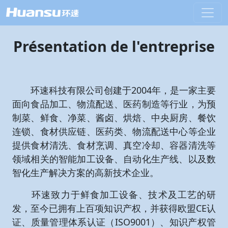
Présentation de l'entreprise
环速科技有限公司创建于2004年，是一家主要
面向食品加工、物流配送、医药制造等行业，为预
制菜、鲜食、净菜、酱卤、烘焙、中央厨房、餐饮
连锁、食材供应链、医药类、物流配送中心等企业
提供食材清洗、食材烹调、真空冷却、容器清洗等
领域相关的智能加工设备、自动化生产线、以及数
智化生产解决方案的高新技术企业。
环速致力于鲜食加工设备、技术及工艺的研
发，至今已拥有上百项知识产权，并获得欧盟CE认
证、质量管理体系认证（ISO9001）、知识产权管