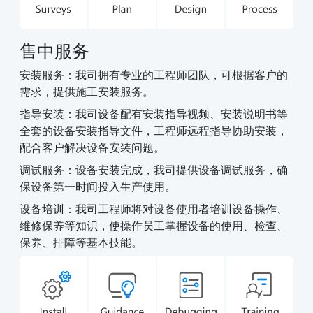
售中服务
安装服务：我司拥有专业的工程师团队，可根据客户的
需求，提供施工安装服务。
指导安装：我司设备配有安装指导视频、安装说明书等
全套的设备安装指导文件，工程师远程指导协助安装，
配合客户解决设备安装问题。
调试服务：设备安装完成，我司提供设备调试服务，确
保设备第一时间投入生产使用。
设备培训：我司工程师将对设备使用者培训设备操作、
维修保养等知识，使操作员工掌握设备的使用、检查、
保养、排障等基本技能。