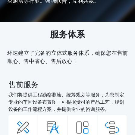
央厨房等行业。强强联合，互利共赢。
服务体系
环速建立了完备的立体式服务体系，确保您在售前
顺心、售中省心、售后放心！
售前服务
我们将提供工程勘察测绘、统筹规划等服务，为您制定
专业的车间设备布置图；可根据贵司的产品工艺，规划
设备的工作流程方案，并提供专业的咨询服务。