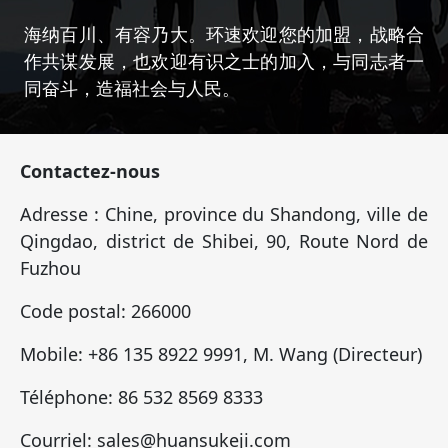
海纳百川、有容乃大。环速欢迎您的加盟，战略合
作共谋发展，也欢迎有识之士的加入，与同志者一
同奋斗，造福社会与人民。
Contactez-nous
Adresse : Chine, province du Shandong, ville de
Qingdao, district de Shibei, 90, Route Nord de
Fuzhou
Code postal: 266000
Mobile: +86 135 8922 9991, M. Wang (Directeur)
Téléphone: 86 532 8569 8333
Courriel: sales@huansukeji.com