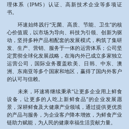
理体系（IPMS）认证、高新技术企业等多项证
书。
环速始终践行“无菌、高质、节能、卫生”的核
心价值观，以市场为导向、科技为引领、创新为驱
动，坚持多种产品相配套的发展模式，构筑了集研
发、生产、营销、服务于一体的运营体系；公司坚
定贯彻全球化发展战略，在海内外已成立多家独立
运营公司，国际业务覆盖欧美、日韩、中东、澳
洲、东南亚等多个国家和地区，赢得了国内外客户
的认可与信赖。
未来，环速将继续秉承“让更多企业用上鲜食
设备，让更多的人吃上新鲜食品”的企业发展愿
景，深耕鲜食及大健康产业领域，通过提供更优质
的产品与服务，为企业客户降本增效，为鲜食产业
链助力赋能，为人民的健康幸福生活贡献力量。