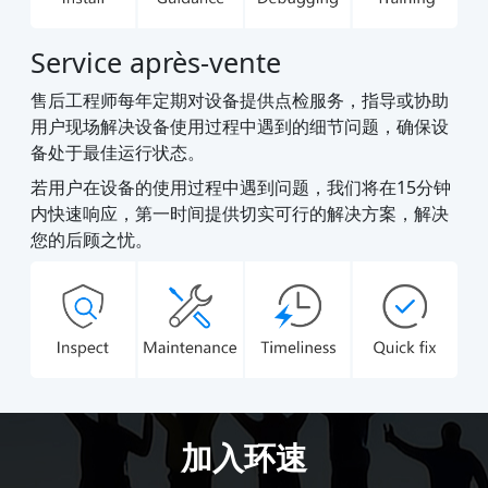
Service après-vente
售后工程师每年定期对设备提供点检服务，指导或协助
用户现场解决设备使用过程中遇到的细节问题，确保设
备处于最佳运行状态。
若用户在设备的使用过程中遇到问题，我们将在15分钟
内快速响应，第一时间提供切实可行的解决方案，解决
您的后顾之忧。
加入环速