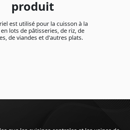
produit
el est utilisé pour la cuisson à la
en lots de pâtisseries, de riz, de
s, de viandes et d'autres plats.