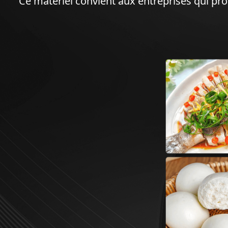
Ce matériel convient aux entreprises qui prod