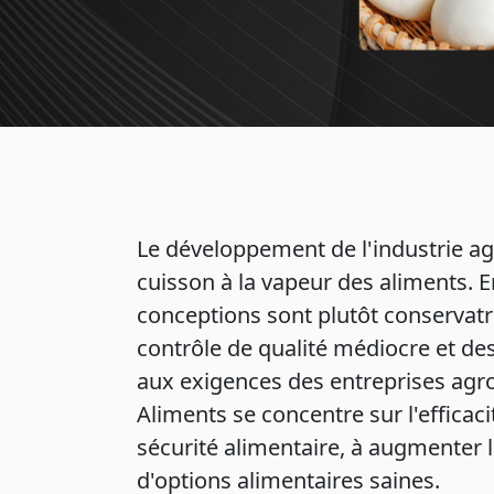
Le développement de l'industrie a
cuisson à la vapeur des aliments. 
conceptions sont plutôt conservatr
contrôle de qualité médiocre et de
aux exigences des entreprises agr
Aliments se concentre sur l'efficaci
sécurité alimentaire, à augmenter 
d'options alimentaires saines.