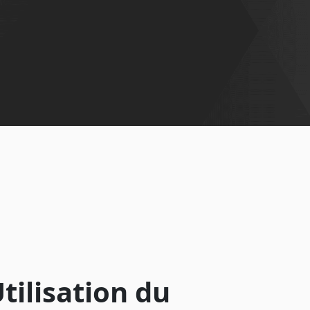
tilisation du