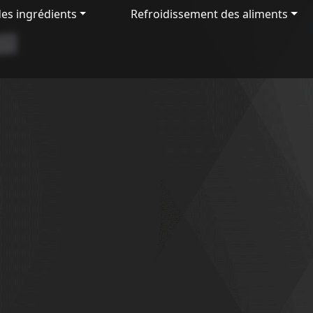
es ingrédients
Refroidissement des aliments