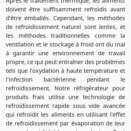
Après le traitement thermique, les aliments
doivent être suffisamment refroidis avant
d'être emballés. Cependant, les méthodes
de refroidissement naturel sont lentes, et
les méthodes traditionnelles comme la
ventilation et le stockage à froid ont du mal
à garantir une environnement de travail
propre, ce qui peut entraîner des problèmes
tels que l'oxydation à haute température et
l'infection bactérienne pendant le
refroidissement. Notre réfrigérateur pour
produits frais utilise une technologie de
refroidissement rapide sous vide avancée
qui refroidit les aliments en utilisant l'effet
de refroidissement par évaporation de leur