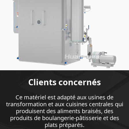
Clients concernés
Ce matériel est adapté aux usines de
transformation et aux cuisines centrales qui
produisent des aliments braisés, des
produits de boulangerie-pâtisserie et des
plats préparés.