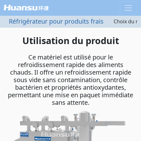
Réfrigérateur pour produits frais
Choix du m
Utilisation du produit
Ce matériel est utilisé pour le
refroidissement rapide des aliments
chauds. Il offre un refroidissement rapide
sous vide sans contamination, contrôle
bactérien et propriétés antioxydantes,
permettant une mise en paquet immédiate
sans attente.