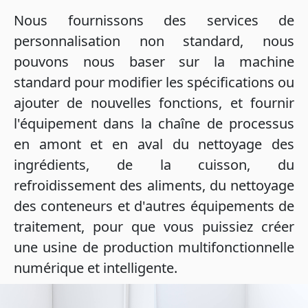
Nous fournissons des services de
personnalisation non standard, nous
pouvons nous baser sur la machine
standard pour modifier les spécifications ou
ajouter de nouvelles fonctions, et fournir
l'équipement dans la chaîne de processus
en amont et en aval du nettoyage des
ingrédients, de la cuisson, du
refroidissement des aliments, du nettoyage
des conteneurs et d'autres équipements de
traitement, pour que vous puissiez créer
une usine de production multifonctionnelle
numérique et intelligente.