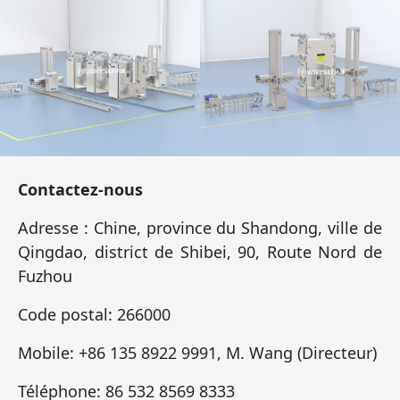
Contactez-nous
Adresse : Chine, province du Shandong, ville de
Qingdao, district de Shibei, 90, Route Nord de
Fuzhou
Code postal: 266000
Mobile: +86 135 8922 9991, M. Wang (Directeur)
Téléphone: 86 532 8569 8333