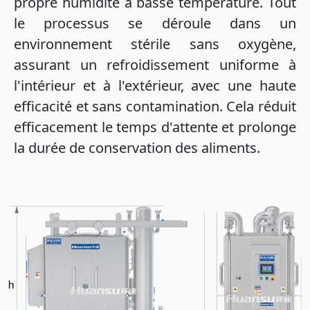
propre humidité à basse température. Tout
le processus se déroule dans un
environnement stérile sans oxygène,
assurant un refroidissement uniforme à
l'intérieur et à l'extérieur, avec une haute
efficacité et sans contamination. Cela réduit
efficacement le temps d'attente et prolonge
la durée de conservation des aliments.