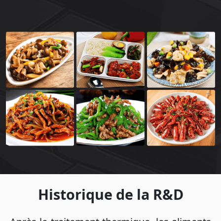
Historique de la R&D