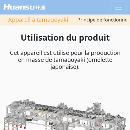
Appareil à tamagoyaki
Principe de fonctionne
Utilisation du produit
Cet appareil est utilisé pour la production
en masse de tamagoyaki (omelette
japonaise).