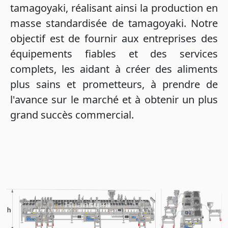
tamagoyaki, réalisant ainsi la production en
masse standardisée de tamagoyaki. Notre
objectif est de fournir aux entreprises des
équipements fiables et des services
complets, les aidant à créer des aliments
plus sains et prometteurs, à prendre de
l'avance sur le marché et à obtenir un plus
grand succès commercial.