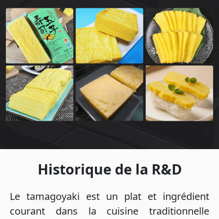
Historique de la R&D
Le tamagoyaki est un plat et ingrédient
courant dans la cuisine traditionnelle