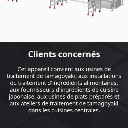
Clients concernés
Cet appareil convient aux usines de
traitement de tamagoyaki, aux installations
de traitement d'ingrédients alimentaires,
aux fournisseurs d'ingrédients de cuisine
japonaise, aux usines de plats préparés et
aux ateliers de traitement de tamagoyaki
dans les cuisines centrales.