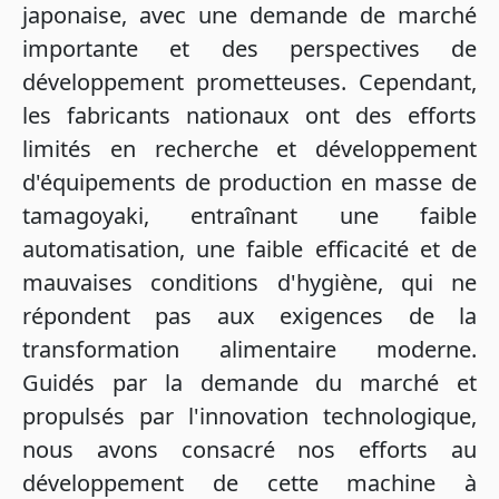
japonaise, avec une demande de marché
importante et des perspectives de
développement prometteuses. Cependant,
les fabricants nationaux ont des efforts
limités en recherche et développement
d'équipements de production en masse de
tamagoyaki, entraînant une faible
automatisation, une faible efficacité et de
mauvaises conditions d'hygiène, qui ne
répondent pas aux exigences de la
transformation alimentaire moderne.
Guidés par la demande du marché et
propulsés par l'innovation technologique,
nous avons consacré nos efforts au
développement de cette machine à