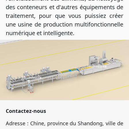
des conteneurs et d'autres équipements de
traitement, pour que vous puissiez créer
une usine de production multifonctionnelle
numérique et intelligente.
Contactez-nous
Adresse : Chine, province du Shandong, ville de