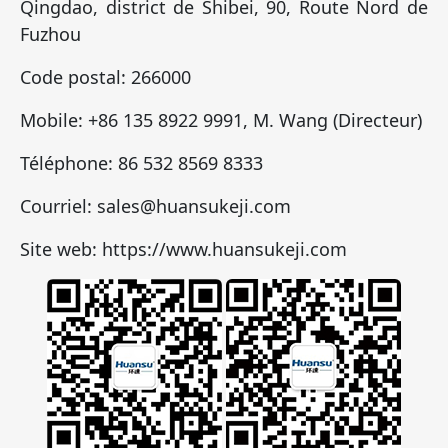
Qingdao, district de Shibei, 90, Route Nord de
Fuzhou
Code postal: 266000
Mobile: +86 135 8922 9991, M. Wang (Directeur)
Téléphone: 86 532 8569 8333
Courriel: sales@huansukeji.com
Site web: https://www.huansukeji.com